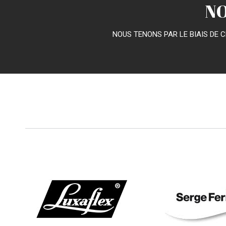
NO
NOUS TENONS PAR LE BIAIS DE C