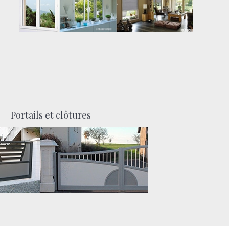
Portails et clôtures