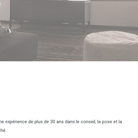
ne expérience de plus de 30 ans dans le conseil, la pose et la
ché.