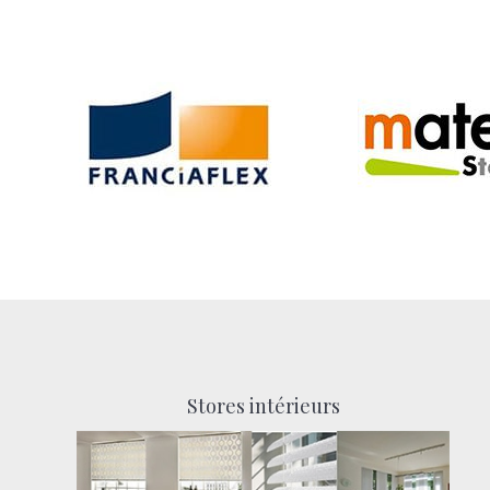
Stores intérieurs