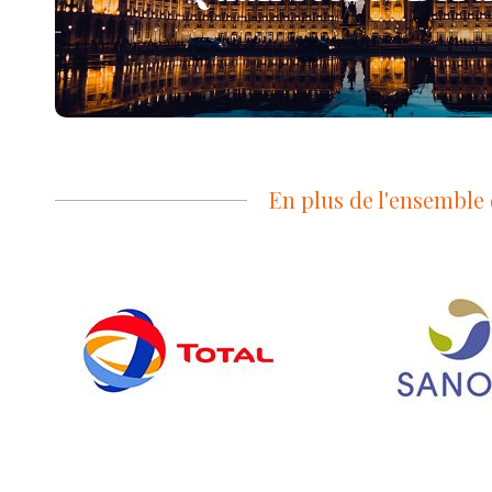
Choisir ce magasin
En plus de l'ensemble d