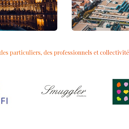
es particuliers, des professionnels et collectivit