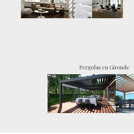
Pergolas en Gironde