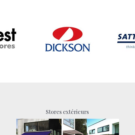
Stores extérieurs