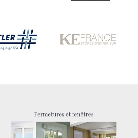
Fermetures et fenêtres