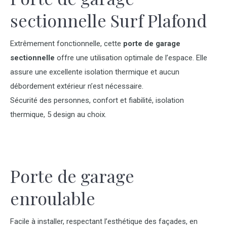
sectionnelle Surf Plafond
Extrêmement fonctionnelle, cette
porte de garage
sectionnelle
offre une utilisation optimale de l’espace. Elle
assure une excellente isolation thermique et aucun
débordement extérieur n’est nécessaire.
Sécurité des personnes, confort et fiabilité, isolation
thermique, 5 design au choix.
Porte de garage
enroulable
Facile à installer, respectant l’esthétique des façades, en