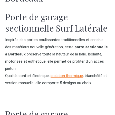
Porte de garage
sectionnelle Surf Latérale
Inspirée des portes coulissantes traditionnelles et enrichie
des matériaux nouvelle génération, cette
porte sectionnelle
à Bordeaux
préserve toute la hauteur de la baie. Isolante,
motorisée et esthétique, elle permet de profiter d’un accès
piéton.
Qualité, confort électrique,
isolation thermique
, étanchéité et
version manuelle, elle comporte 5 designs au choix.
Porte de garage