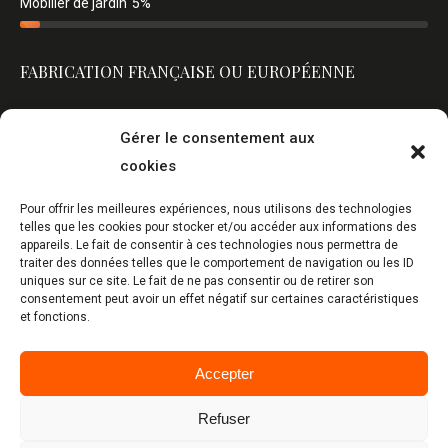
Mobilier de jardin
5%
FABRICATION FRANÇAISE OU EUROPÉENNE
Gérer le consentement aux
cookies
Pour offrir les meilleures expériences, nous utilisons des technologies
telles que les cookies pour stocker et/ou accéder aux informations des
appareils. Le fait de consentir à ces technologies nous permettra de
traiter des données telles que le comportement de navigation ou les ID
uniques sur ce site. Le fait de ne pas consentir ou de retirer son
consentement peut avoir un effet négatif sur certaines caractéristiques
et fonctions.
Accepter
Refuser