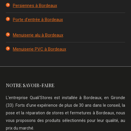
Persiennes à Bordeaux
Porte d’entrée à Bordeaux
Menuiserie alu à Bordeaux
Menuiserie PVC à Bordeaux
NOTRE SAVOIR-FAIRE
L'entreprise Quali'Stores est installée à Bordeaux, en Gironde
(33). Forts d'une expérience de plus de 30 ans dans le conseil, la
pose et la réparation de stores et fermetures à Bordeaux, nous
vous proposons des produits sélectionnés pour leur qualité, au
prix du marché.