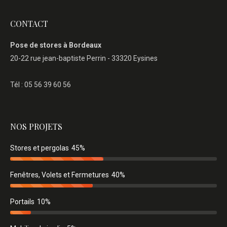
CONTACT
Pose de stores à Bordeaux
20-22 rue jean-baptiste Perrin - 33320 Eysines
Tél : 05 56 39 60 56
NOS PROJETS
Stores et pergolas
45%
Fenêtres, Volets et Fermetures
40%
Portails
10%