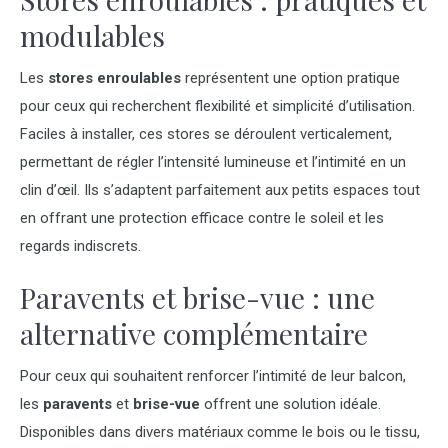
modulables
Les
stores enroulables
représentent une option pratique
pour ceux qui recherchent flexibilité et simplicité d’utilisation.
Faciles à installer, ces stores se déroulent verticalement,
permettant de régler l’intensité lumineuse et l’intimité en un
clin d’œil. Ils s’adaptent parfaitement aux petits espaces tout
en offrant une protection efficace contre le soleil et les
regards indiscrets.
Paravents et brise-vue : une
alternative complémentaire
Pour ceux qui souhaitent renforcer l’intimité de leur balcon,
les
paravents
et
brise-vue
offrent une solution idéale.
Disponibles dans divers matériaux comme le bois ou le tissu,