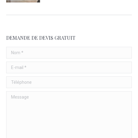
DEMANDE DE DEVIS GRATUIT
Nom *
E-mail *
Téléphone
Message