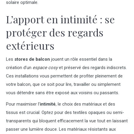
solaire optimale.
L’apport en intimité : se
protéger des regards
extérieurs
Les
stores de balcon
jouent un rôle essentiel dans la
création d’un
espace cosy
et préservé des regards indiscrets.
Ces installations vous permettent de profiter pleinement de
votre balcon, que ce soit pour lire, travailler ou simplement
vous détendre sans être exposé aux voisins ou passants.
Pour maximiser l’
intimité
, le choix des matériaux et des
tissus est crucial. Optez pour des textiles opaques ou semi-
transparents qui bloquent efficacement la vue tout en laissant
passer une lumière douce. Les matériaux résistants aux