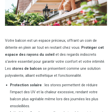
Votre balcon est un espace précieux, offrant un coin de
détente en plein air tout en restant chez vous.
Protéger cet
espace des rayons du soleil
et des regards indiscrets
s’avère essentiel pour garantir votre confort et votre intimité.
Les
stores de balcon
se présentent comme une solution
polyvalente, alliant esthétique et fonctionnalité.
Protection solaire
: les stores permettent de réduire
l’impact des UV et la chaleur excessive, rendant votre
balcon plus agréable même lors des journées les plus
ensoleillées.