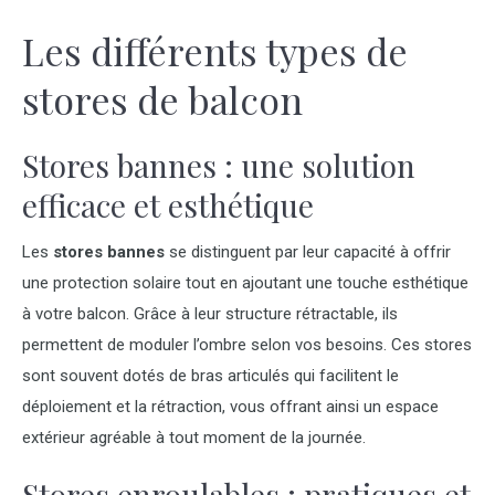
Les différents types de
stores de balcon
Stores bannes : une solution
efficace et esthétique
Les
stores bannes
se distinguent par leur capacité à offrir
une protection solaire tout en ajoutant une touche esthétique
à votre balcon. Grâce à leur structure rétractable, ils
permettent de moduler l’ombre selon vos besoins. Ces stores
sont souvent dotés de bras articulés qui facilitent le
déploiement et la rétraction, vous offrant ainsi un espace
extérieur agréable à tout moment de la journée.
Stores enroulables : pratiques et