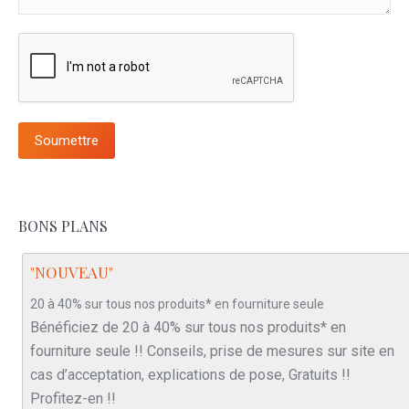
Soumettre
BONS PLANS
"NOUVEAU"
20 à 40% sur tous nos produits* en fourniture seule
Bénéficiez de 20 à 40% sur tous nos produits* en
fourniture seule !! Conseils, prise de mesures sur site en
cas d’acceptation, explications de pose, Gratuits !!
Profitez-en !!