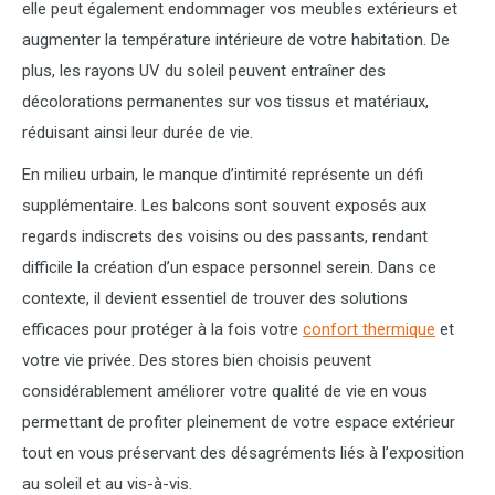
elle peut également endommager vos meubles extérieurs et
augmenter la température intérieure de votre habitation. De
plus, les rayons UV du soleil peuvent entraîner des
décolorations permanentes sur vos tissus et matériaux,
réduisant ainsi leur durée de vie.
En milieu urbain, le manque d’intimité représente un défi
supplémentaire. Les balcons sont souvent exposés aux
regards indiscrets des voisins ou des passants, rendant
difficile la création d’un espace personnel serein. Dans ce
contexte, il devient essentiel de trouver des solutions
efficaces pour protéger à la fois votre
confort thermique
et
votre vie privée. Des stores bien choisis peuvent
considérablement améliorer votre qualité de vie en vous
permettant de profiter pleinement de votre espace extérieur
tout en vous préservant des désagréments liés à l’exposition
au soleil et au vis-à-vis.