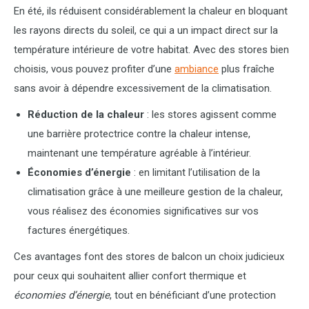
En été, ils réduisent considérablement la chaleur en bloquant
les rayons directs du soleil, ce qui a un impact direct sur la
température intérieure de votre habitat. Avec des stores bien
choisis, vous pouvez profiter d’une
ambiance
plus fraîche
sans avoir à dépendre excessivement de la climatisation.
Réduction de la chaleur
: les stores agissent comme
une barrière protectrice contre la chaleur intense,
maintenant une température agréable à l’intérieur.
Économies d’énergie
: en limitant l’utilisation de la
climatisation grâce à une meilleure gestion de la chaleur,
vous réalisez des économies significatives sur vos
factures énergétiques.
Ces avantages font des stores de balcon un choix judicieux
pour ceux qui souhaitent allier confort thermique et
économies d’énergie
, tout en bénéficiant d’une protection