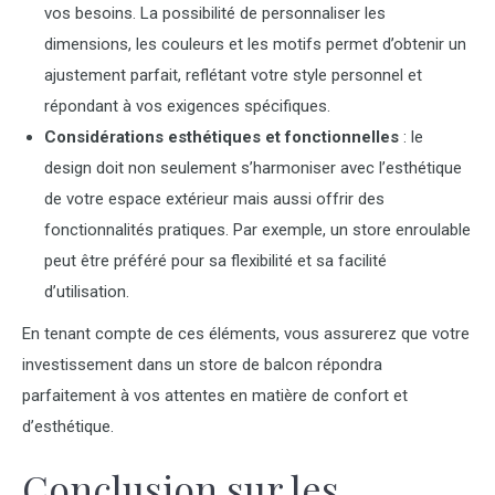
vos besoins. La possibilité de personnaliser les
dimensions, les couleurs et les motifs permet d’obtenir un
ajustement parfait, reflétant votre style personnel et
répondant à vos exigences spécifiques.
Considérations esthétiques et fonctionnelles
: le
design doit non seulement s’harmoniser avec l’esthétique
de votre espace extérieur mais aussi offrir des
fonctionnalités pratiques. Par exemple, un store enroulable
peut être préféré pour sa flexibilité et sa facilité
d’utilisation.
En tenant compte de ces éléments, vous assurerez que votre
investissement dans un store de balcon répondra
parfaitement à vos attentes en matière de confort et
d’esthétique.
Conclusion sur les