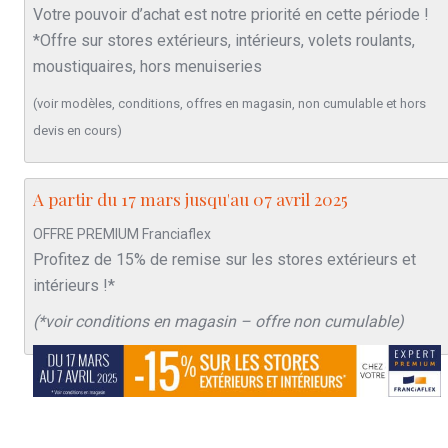
Votre pouvoir d’achat est notre priorité en cette période !
*Offre sur stores extérieurs, intérieurs, volets roulants,
moustiquaires, hors menuiseries
(voir modèles, conditions, offres en magasin, non cumulable et hors
devis en cours)
A partir du 17 mars jusqu'au 07 avril 2025
OFFRE PREMIUM Franciaflex
Profitez de 15% de remise sur les stores extérieurs et
intérieurs !*
(*voir conditions en magasin – offre non cumulable)