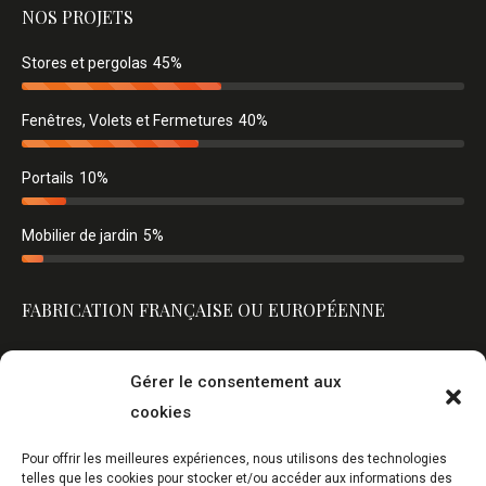
NOS PROJETS
Stores et pergolas
45%
Fenêtres, Volets et Fermetures
40%
Portails
10%
Mobilier de jardin
5%
FABRICATION FRANÇAISE OU EUROPÉENNE
Gérer le consentement aux
cookies
Pour offrir les meilleures expériences, nous utilisons des technologies
telles que les cookies pour stocker et/ou accéder aux informations des