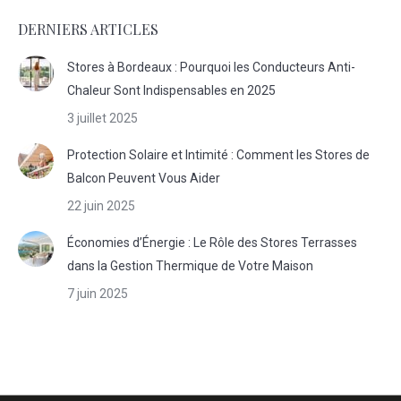
DERNIERS ARTICLES
Stores à Bordeaux : Pourquoi les Conducteurs Anti-
Chaleur Sont Indispensables en 2025
3 juillet 2025
Protection Solaire et Intimité : Comment les Stores de
Balcon Peuvent Vous Aider
22 juin 2025
Économies d’Énergie : Le Rôle des Stores Terrasses
dans la Gestion Thermique de Votre Maison
7 juin 2025