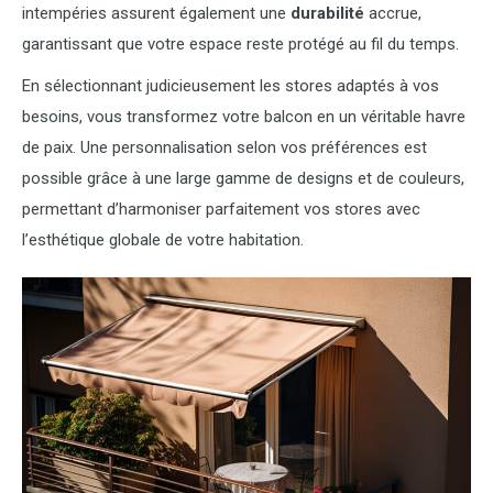
intempéries assurent également une
durabilité
accrue,
garantissant que votre espace reste protégé au fil du temps.
En sélectionnant judicieusement les stores adaptés à vos
besoins, vous transformez votre balcon en un véritable havre
de paix. Une personnalisation selon vos préférences est
possible grâce à une large gamme de designs et de couleurs,
permettant d’harmoniser parfaitement vos stores avec
l’esthétique globale de votre habitation.