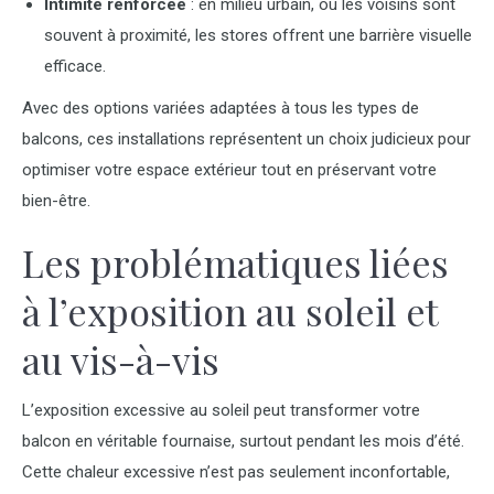
Intimité renforcée
: en milieu urbain, où les voisins sont
souvent à proximité, les stores offrent une barrière visuelle
efficace.
Avec des options variées adaptées à tous les types de
balcons, ces installations représentent un choix judicieux pour
optimiser votre espace extérieur tout en préservant votre
bien-être.
Les problématiques liées
à l’exposition au soleil et
au vis-à-vis
L’exposition excessive au soleil peut transformer votre
balcon en véritable fournaise, surtout pendant les mois d’été.
Cette chaleur excessive n’est pas seulement inconfortable,