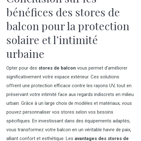
bénéfices des stores de
balcon pour la protection
solaire et l’intimité
urbaine
Opter pour des
stores de balcon
vous permet d’améliorer
significativement votre espace extérieur. Ces solutions
offrent une protection efficace contre les rayons UV, tout en
préservant votre intimité face aux regards indiscrets en milieu
urbain. Grâce à un large choix de modèles et matériaux, vous
pouvez personnaliser vos stores selon vos besoins
spécifiques. En investissant dans des équipements adaptés,
vous transformez votre balcon en un véritable havre de paix,
alliant confort et esthétique. Les
avantages des stores de