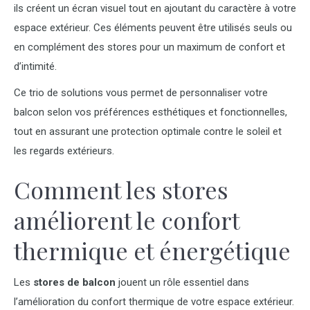
ils créent un écran visuel tout en ajoutant du caractère à votre
espace extérieur. Ces éléments peuvent être utilisés seuls ou
en complément des stores pour un maximum de confort et
d’intimité.
Ce trio de solutions vous permet de personnaliser votre
balcon selon vos préférences esthétiques et fonctionnelles,
tout en assurant une protection optimale contre le soleil et
les regards extérieurs.
Comment les stores
améliorent le confort
thermique et énergétique
Les
stores de balcon
jouent un rôle essentiel dans
l’amélioration du confort thermique de votre espace extérieur.