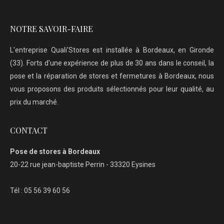
NOTRE SAVOIR-FAIRE
L'entreprise Quali'Stores est installée à Bordeaux, en Gironde
(33). Forts d'une expérience de plus de 30 ans dans le conseil, la
pose et la réparation de stores et fermetures à Bordeaux, nous
vous proposons des produits sélectionnés pour leur qualité, au
prix du marché.
CONTACT
Pose de stores à Bordeaux
20-22 rue jean-baptiste Perrin - 33320 Eysines
Tél : 05 56 39 60 56