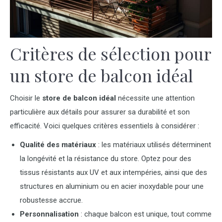
Critères de sélection pour
un store de balcon idéal
Choisir le
store de balcon idéal
nécessite une attention
particulière aux détails pour assurer sa durabilité et son
efficacité. Voici quelques critères essentiels à considérer :
Qualité des matériaux
: les matériaux utilisés déterminent
la longévité et la résistance du store. Optez pour des
tissus résistants aux UV et aux intempéries, ainsi que des
structures en aluminium ou en acier inoxydable pour une
robustesse accrue.
Personnalisation
: chaque balcon est unique, tout comme