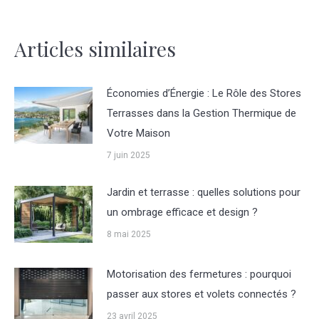
Articles similaires
Économies d’Énergie : Le Rôle des Stores
Terrasses dans la Gestion Thermique de
Votre Maison
7 juin 2025
Jardin et terrasse : quelles solutions pour
un ombrage efficace et design ?
8 mai 2025
Motorisation des fermetures : pourquoi
passer aux stores et volets connectés ?
23 avril 2025