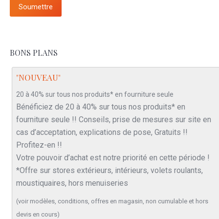
Soumettre
BONS PLANS
"NOUVEAU"
20 à 40% sur tous nos produits* en fourniture seule
Bénéficiez de 20 à 40% sur tous nos produits* en
fourniture seule !! Conseils, prise de mesures sur site en
cas d’acceptation, explications de pose, Gratuits !!
Profitez-en !!
Votre pouvoir d’achat est notre priorité en cette période !
*Offre sur stores extérieurs, intérieurs, volets roulants,
moustiquaires, hors menuiseries
(voir modèles, conditions, offres en magasin, non cumulable et hors
devis en cours)