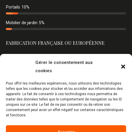
Portails
10%
Mobilier de jardin
5%
FABRICATION FRANÇAISE OU EUROPÉENNE
Gérer le consentement aux
cookies
Pour offrir les meilleures expériences, nous utilisons des technologies
telles que les cookies pour stocker et/ou accéder aux informations des
appareils. Le fait de consentir à ces technologies nous permettra de
traiter des données telles que le comportement de navigation ou les ID
uniques sur ce site. Le fait de ne pas consentir ou de retirer son
consentement peut avoir un effet négatif sur certaines caractéristiques
et fonctions.
Accepter