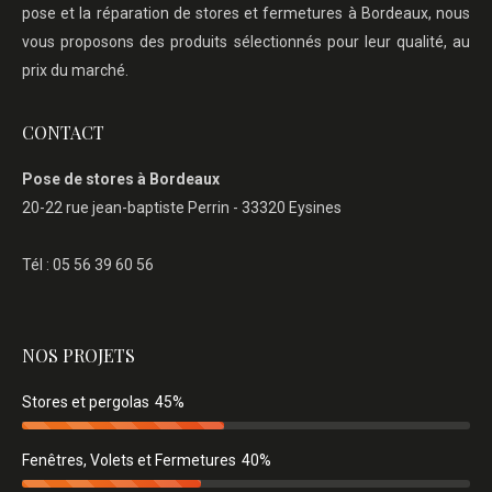
pose et la réparation de stores et fermetures à Bordeaux, nous
vous proposons des produits sélectionnés pour leur qualité, au
prix du marché.
CONTACT
Pose de stores à Bordeaux
20-22 rue jean-baptiste Perrin - 33320 Eysines
Tél : 05 56 39 60 56
NOS PROJETS
Stores et pergolas
45%
Fenêtres, Volets et Fermetures
40%