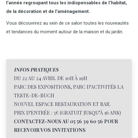
l’année regroupant tous les indispensables de l’habitat,
de la décoration et de l’aménagement.
Vous découvrirez au sein de ce salon toutes les nouveautés
et tendances du moment autour de la maison et du jardin.
INFOS PRATIQUES
DU 22 AU 24 AVRIL DE 10H À 19H
PARC DES EXPOSITIONS, PARC D’ACTIVITÉS LA
TESTE-DE-BUCH
NOUVEL ESPACE RESTAURATION ET BAR.
PRIX D’ENTRÉE : 3€ (GRATUIT JUSQU’À 16 ANS)
CONTACTEZ-NOUS AU 05 56 39 60 56 POUR
RECEVOIR VOS INVITATIONS