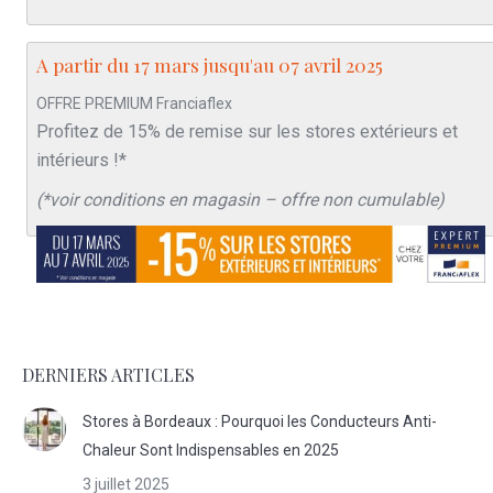
A partir du 17 mars jusqu'au 07 avril 2025
OFFRE PREMIUM Franciaflex
Profitez de 15% de remise sur les stores extérieurs et
intérieurs !*
(*voir conditions en magasin – offre non cumulable)
DERNIERS ARTICLES
Stores à Bordeaux : Pourquoi les Conducteurs Anti-
Chaleur Sont Indispensables en 2025
3 juillet 2025