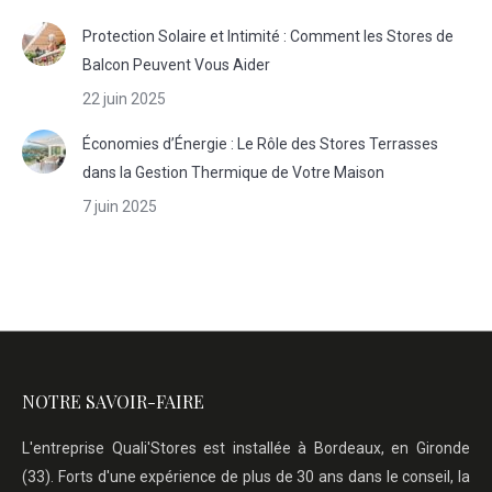
Protection Solaire et Intimité : Comment les Stores de
Balcon Peuvent Vous Aider
22 juin 2025
Économies d’Énergie : Le Rôle des Stores Terrasses
dans la Gestion Thermique de Votre Maison
7 juin 2025
NOTRE SAVOIR-FAIRE
L'entreprise Quali'Stores est installée à Bordeaux, en Gironde
(33). Forts d'une expérience de plus de 30 ans dans le conseil, la