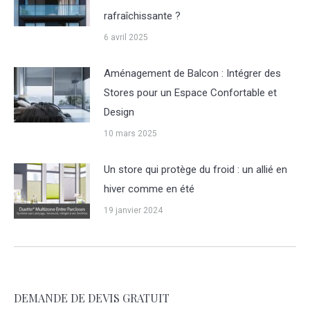
rafraîchissante ?
6 avril 2025
Aménagement de Balcon : Intégrer des
Stores pour un Espace Confortable et
Design
10 mars 2025
Un store qui protège du froid : un allié en
hiver comme en été
19 janvier 2024
DEMANDE DE DEVIS GRATUIT