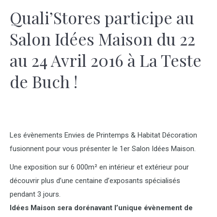
Quali’Stores participe au
Salon Idées Maison du 22
au 24 Avril 2016 à La Teste
de Buch !
Les évènements Envies de Printemps & Habitat Décoration
fusionnent pour vous présenter le 1er Salon Idées Maison.
Une exposition sur 6 000m² en intérieur et extérieur pour
découvrir plus d’une centaine d’exposants spécialisés
pendant 3 jours.
Idées Maison sera dorénavant l’unique évènement de