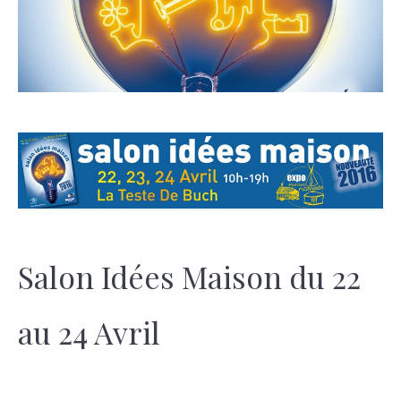
Salon Idées Maison du 22
au 24 Avril