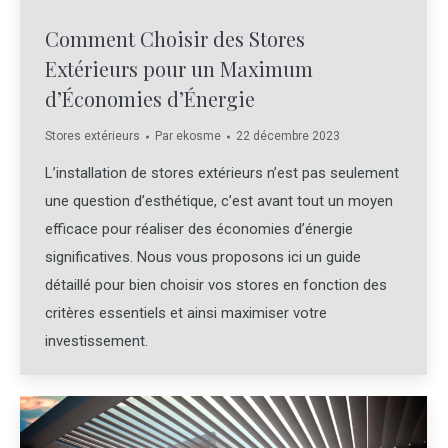
Comment Choisir des Stores
Extérieurs pour un Maximum
d’Économies d’Énergie
Stores extérieurs
Par
ekosme
22 décembre 2023
L’installation de stores extérieurs n’est pas seulement
une question d’esthétique, c’est avant tout un moyen
efficace pour réaliser des économies d’énergie
significatives. Nous vous proposons ici un guide
détaillé pour bien choisir vos stores en fonction des
critères essentiels et ainsi maximiser votre
investissement.