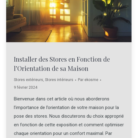
Installer des Stores en Fonction de
l’Orientation de sa Maison
Stores extérieurs
,
Stores intérieurs
Par
ekosme
9 février 2024
Bienvenue dans cet article où nous aborderons
l’importance de l’orientation de votre maison pour la
pose des stores. Nous discuterons du choix approprié
en fonction de cette exposition et comment optimiser
chaque orientation pour un confort maximal. Par