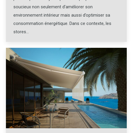
soucieux non seulement d’améliorer son
environnement intérieur mais aussi d’optimiser sa
consommation énergétique. Dans ce contexte, les
stores…