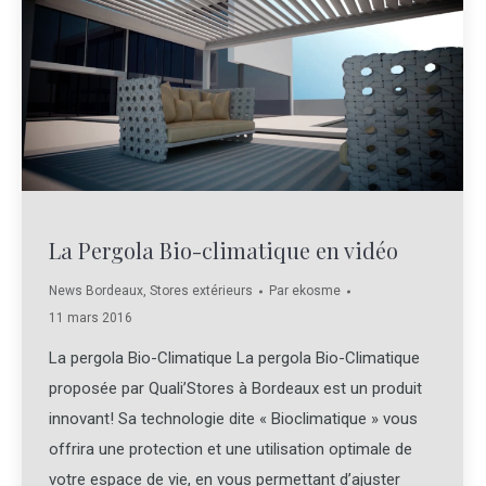
La Pergola Bio-climatique en vidéo
News Bordeaux
,
Stores extérieurs
Par
ekosme
11 mars 2016
La pergola Bio-Climatique La pergola Bio-Climatique
proposée par Quali’Stores à Bordeaux est un produit
innovant! Sa technologie dite « Bioclimatique » vous
offrira une protection et une utilisation optimale de
votre espace de vie, en vous permettant d’ajuster