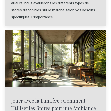
ailleurs, nous évaluerons les différents types de
stores disponibles sur le marché selon vos besoins
spécifiques. L’importance…
Jouer avec la Lumière : Comment
Utiliser les Stores pour une Ambiance