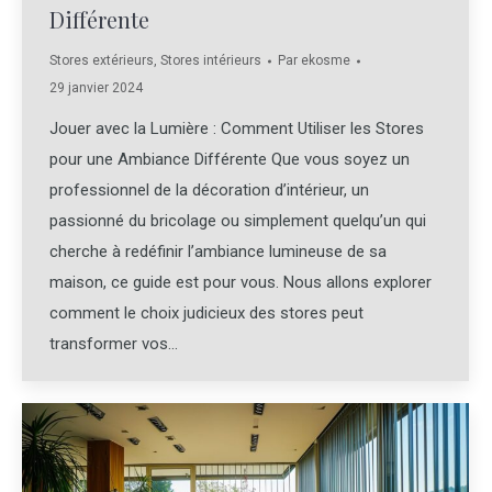
Différente
Stores extérieurs
,
Stores intérieurs
Par
ekosme
29 janvier 2024
Jouer avec la Lumière : Comment Utiliser les Stores
pour une Ambiance Différente Que vous soyez un
professionnel de la décoration d’intérieur, un
passionné du bricolage ou simplement quelqu’un qui
cherche à redéfinir l’ambiance lumineuse de sa
maison, ce guide est pour vous. Nous allons explorer
comment le choix judicieux des stores peut
transformer vos…