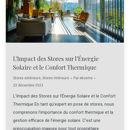
L’Impact des Stores sur l’Énergie
Solaire et le Confort Thermique
Stores extérieurs
,
Stores intérieurs
Par
ekosme
22 décembre 2023
L’Impact des Stores sur l’Énergie Solaire et le Confort
Thermique En tant qu’expert en pose de stores, nous
comprenons l’importance du confort thermique et la
gestion efficace de l’énergie solaire. C’est une
préoccupation majeure pour tout propriétaire